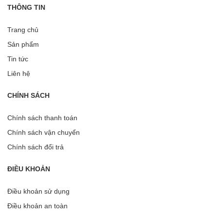
THÔNG TIN
Trang chủ
Sản phẩm
Tin tức
Liên hệ
CHÍNH SÁCH
Chính sách thanh toán
Chính sách vận chuyển
Chính sách đổi trả
ĐIỀU KHOẢN
Điều khoản sử dụng
Điều khoản an toàn