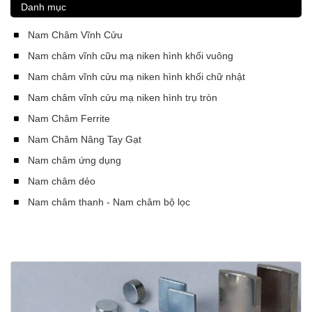
Danh mục
Nam Châm Vĩnh Cửu
Nam châm vĩnh cữu mạ niken hình khối vuông
Nam châm vĩnh cửu mạ niken hình khối chữ nhật
Nam châm vĩnh cửu mạ niken hình trụ tròn
Nam Châm Ferrite
Nam Châm Nâng Tay Gạt
Nam châm ứng dụng
Nam châm dẻo
Nam châm thanh - Nam châm bộ lọc