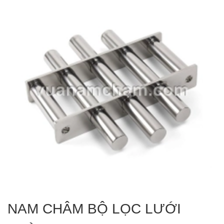
NAM CHÂM BỘ LỌC LƯỚI