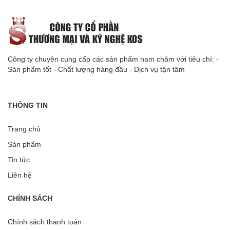
Công ty chuyên cung cấp các sản phẩm nam châm với tiêu chí: -
Sản phẩm tốt - Chất lượng hàng đầu - Dịch vụ tận tâm
THÔNG TIN
Trang chủ
Sản phẩm
Tin tức
Liên hệ
CHÍNH SÁCH
Chính sách thanh toán