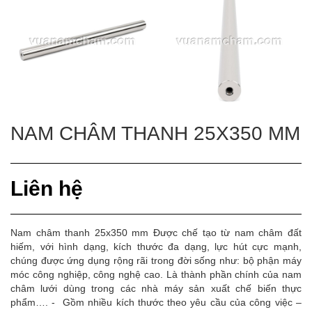
NAM CHÂM THANH 25X350 MM
Liên hệ
Nam châm thanh 25x350 mm Được chế tạo từ nam châm đất
hiếm, với hình dạng, kích thước đa dạng, lực hút cực mạnh,
chúng được ứng dụng rộng rãi trong đời sống như: bộ phận máy
móc công nghiệp, công nghệ cao. Là thành phần chính của nam
châm lưới dùng trong các nhà máy sản xuất chế biến thực
phẩm…. - Gồm nhiều kích thước theo yêu cầu của công việc –