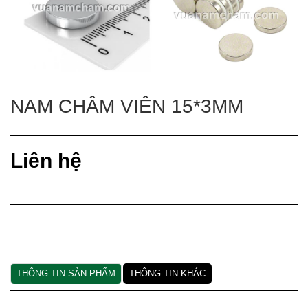
NAM CHÂM VIÊN 15*3MM
Liên hệ
THÔNG TIN SẢN PHẨM
THÔNG TIN KHÁC