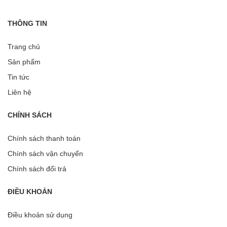
THÔNG TIN
Trang chủ
Sản phẩm
Tin tức
Liên hệ
CHÍNH SÁCH
Chính sách thanh toán
Chính sách vận chuyển
Chính sách đổi trả
ĐIỀU KHOẢN
Điều khoản sử dụng