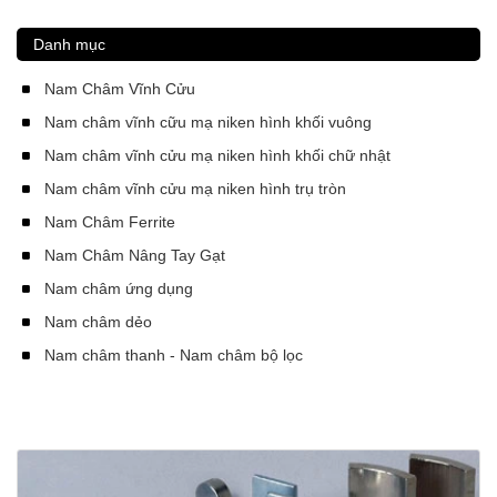
Danh mục
Nam Châm Vĩnh Cửu
Nam châm vĩnh cữu mạ niken hình khối vuông
Nam châm vĩnh cửu mạ niken hình khối chữ nhật
Nam châm vĩnh cửu mạ niken hình trụ tròn
Nam Châm Ferrite
Nam Châm Nâng Tay Gạt
Nam châm ứng dụng
Nam châm dẻo
Nam châm thanh - Nam châm bộ lọc