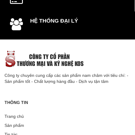
HỆ THỐNG ĐẠI LÝ
Công ty chuyên cung cấp các sản phẩm nam châm với tiêu chí: -
Sản phẩm tốt - Chất lượng hàng đầu - Dịch vụ tận tâm
THÔNG TIN
Trang chủ
Sản phẩm
Tin tức