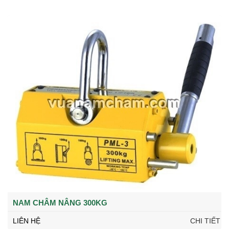
NAM CHÂM NÂNG 300KG
LIÊN HỆ
CHI TIẾT