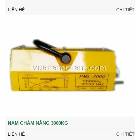
LIÊN HỆ
CHI TIẾT
NAM CHÂM NÂNG 3000KG
LIÊN HỆ
CHI TIẾT