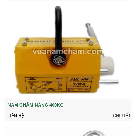
NAM CHÂM NÂNG 400KG
LIÊN HỆ
CHI TIẾT