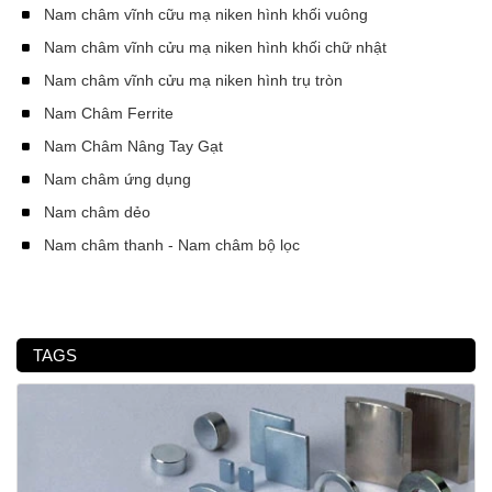
Nam châm vĩnh cữu mạ niken hình khối vuông
Nam châm vĩnh cửu mạ niken hình khối chữ nhật
Nam châm vĩnh cửu mạ niken hình trụ tròn
Nam Châm Ferrite
Nam Châm Nâng Tay Gạt
Nam châm ứng dụng
Nam châm dẻo
Nam châm thanh - Nam châm bộ lọc
TAGS