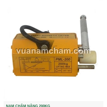
NAM CHÂM NÂNG 200KG