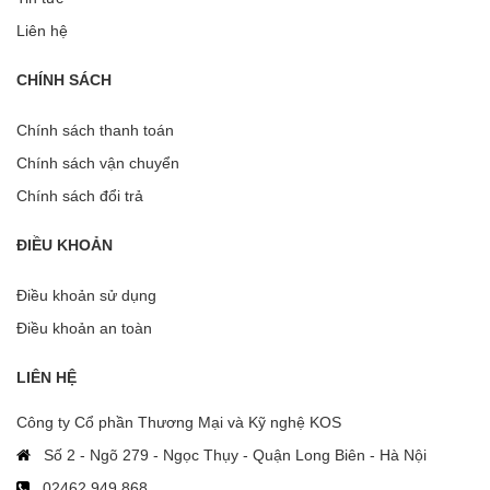
Liên hệ
CHÍNH SÁCH
Chính sách thanh toán
Chính sách vận chuyển
Chính sách đổi trả
ĐIỀU KHOẢN
Điều khoản sử dụng
Điều khoản an toàn
LIÊN HỆ
Công ty Cổ phần Thương Mại và Kỹ nghệ KOS
Số 2 - Ngõ 279 - Ngọc Thụy - Quận Long Biên - Hà Nội
02462 949 868