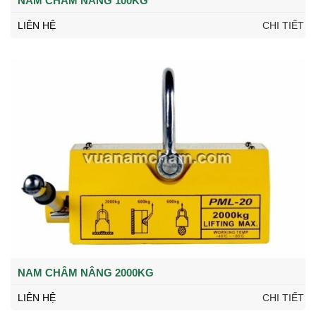
NAM CHÂM NÂNG 100KG
LIÊN HỆ
CHI TIẾT
NAM CHÂM NÂNG 2000KG
LIÊN HỆ
CHI TIẾT