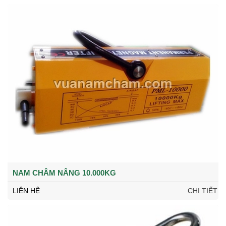
NAM CHÂM NÂNG 10.000KG
LIÊN HỆ
CHI TIẾT