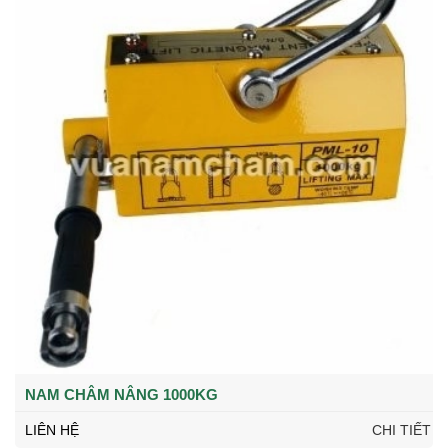
NAM CHÂM NÂNG 1000KG
LIÊN HỆ
CHI TIẾT