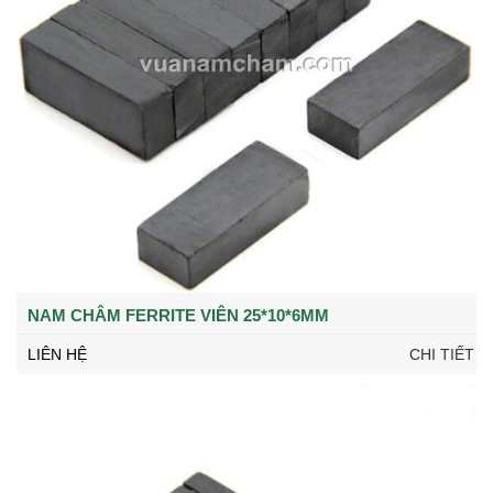
NAM CHÂM FERRITE VIÊN 25*10*6MM
LIÊN HỆ
CHI TIẾT