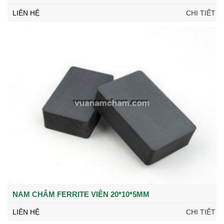
LIÊN HỆ
CHI TIẾT
NAM CHÂM FERRITE VIÊN 20*10*5MM
LIÊN HỆ
CHI TIẾT