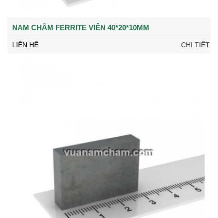
NAM CHÂM FERRITE VIÊN 40*20*10MM
LIÊN HỆ
CHI TIẾT