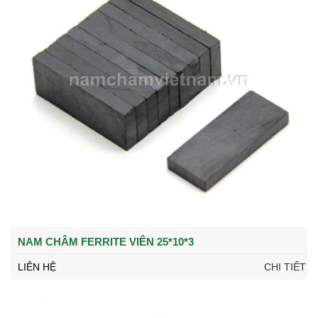
NAM CHÂM FERRITE VIÊN 25*10*3
LIÊN HỆ
CHI TIẾT