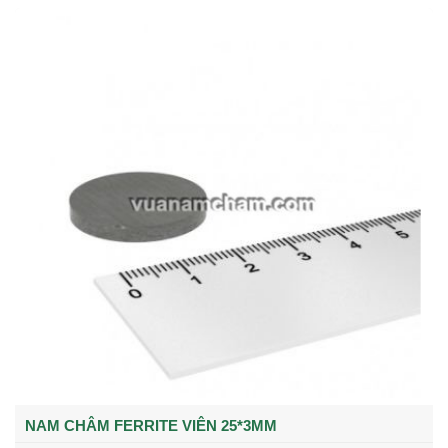
NAM CHÂM FERRITE VIÊN 25*3MM