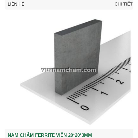
LIÊN HỆ
CHI TIẾT
NAM CHÂM FERRITE VIÊN 20*20*3MM