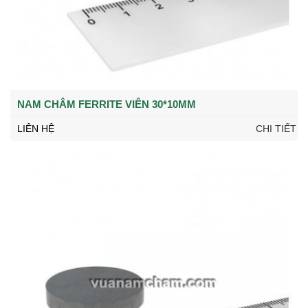
NAM CHÂM FERRITE VIÊN 30*10MM
LIÊN HỆ
CHI TIẾT