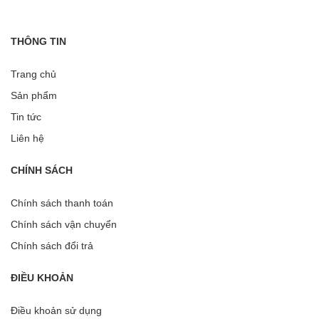
THÔNG TIN
Trang chủ
Sản phẩm
Tin tức
Liên hệ
CHÍNH SÁCH
Chính sách thanh toán
Chính sách vận chuyển
Chính sách đổi trả
ĐIỀU KHOẢN
Điều khoản sử dụng