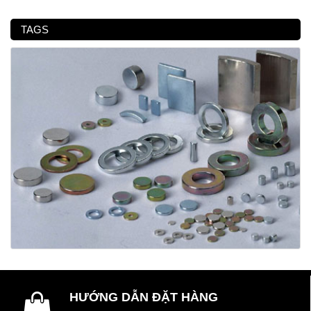
TAGS
HƯỚNG DẪN ĐẶT HÀNG