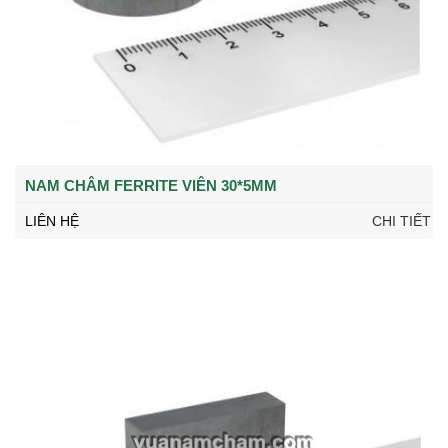
NAM CHÂM FERRITE VIÊN 30*5MM
LIÊN HỆ
CHI TIẾT