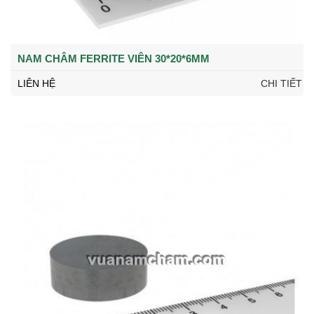
NAM CHÂM FERRITE VIÊN 30*20*6MM
LIÊN HỆ
CHI TIẾT