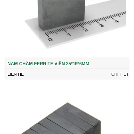
NAM CHÂM FERRITE VIÊN 25*19*6MM
LIÊN HỆ
CHI TIẾT