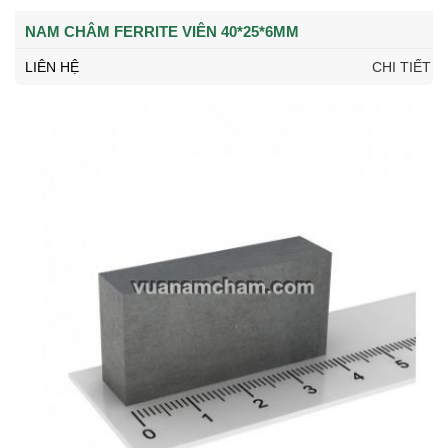
NAM CHÂM FERRITE VIÊN 40*25*6MM
LIÊN HỆ
CHI TIẾT