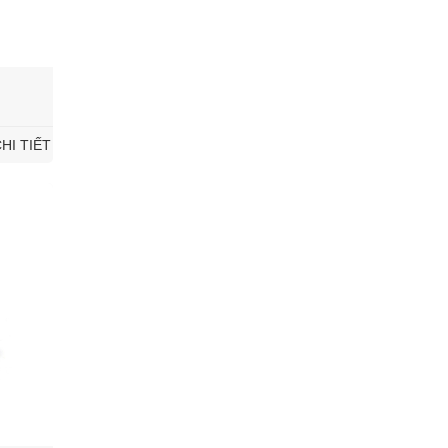
HI TIẾT