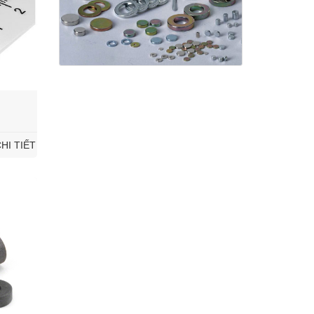
HI TIẾT