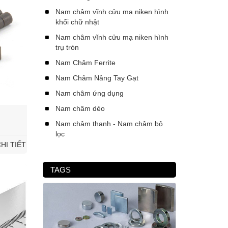
Nam châm vĩnh cửu mạ niken hình
khối chữ nhật
Nam châm vĩnh cửu mạ niken hình
trụ tròn
Nam Châm Ferrite
Nam Châm Nâng Tay Gạt
Nam châm ứng dụng
Nam châm dẻo
Nam châm thanh - Nam châm bộ
lọc
HI TIẾT
TAGS