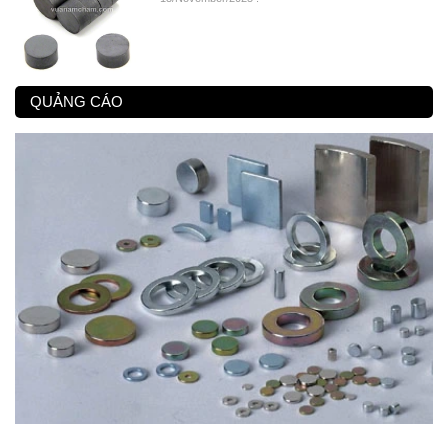
QUẢNG CÁO