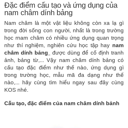
Đặc điểm cấu tạo và ứng dụng của
nam châm dính bảng
Nam châm là một vật liệu không còn xa lạ gì
trong đời sống con người, nhất là trong trường
học rnam châm có nhiều ứng dụng quan trọng
như thí nghiệm, nghiên cứu học tập hay
nam
châm dính bảng
được dùng để cố định tranh
ảnh, bảng từ,... Vậy nam châm dính bảng có
cấu tạo đặc điểm như thế nào, ứng dụng gì
trong trường học, mẫu mã đa dạng như thế
nào,... hãy cùng tìm hiểu ngay sau đây cùng
KOS nhé.
Cấu tạo, đặc điểm của nam châm dính bảnh