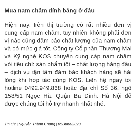
Mua nam châm dính bảng ở đâu
Hiện nay, trên thị trường có rất nhiều đơn vị
cung cấp nam châm, tuy nhiên không phải đơn
vị nào cũng đảm bảo chất lượng của nam châm
và có mức giá tốt. Công ty Cổ phần Thương Mại
và Kỹ nghệ KOS chuyên cung cấp nam châm
với tiêu chí: sản phẩm tốt – chất lượng hàng đầu
– dịch vụ tận tâm đảm bảo khách hàng sẽ hài
lòng khi hợp tác cùng KOS. Liên hệ ngay tới
hotline 0492.949.868 hoặc địa chỉ Số 36, ngõ
158/51 Ngọc Hà, Quận Ba Đình, Hà Nội để
được chúng tôi hỗ trợ nhanh nhất nhé.
Tin tức
|
Nguyễn Thành Chung
|
05/June/2020