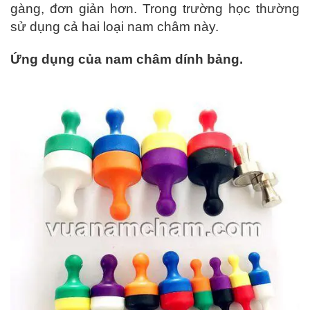
gàng, đơn giản hơn. Trong trường học thường
sử dụng cả hai loại nam châm này.
Ứng dụng của nam châm dính bảng.