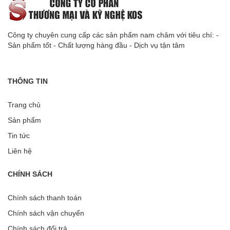
Công ty chuyên cung cấp các sản phẩm nam châm với tiêu chí: -
Sản phẩm tốt - Chất lượng hàng đầu - Dịch vụ tận tâm
THÔNG TIN
Trang chủ
Sản phẩm
Tin tức
Liên hệ
CHÍNH SÁCH
Chính sách thanh toán
Chính sách vận chuyển
Chính sách đổi trả