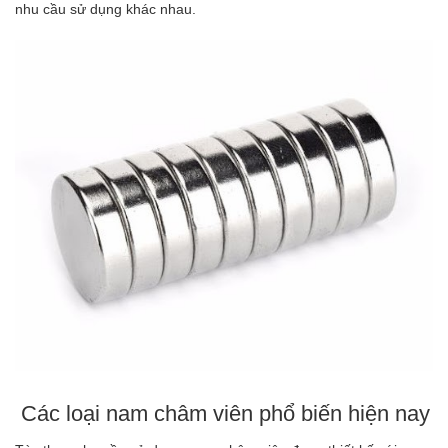
nhu cầu sử dụng khác nhau.
Các loại nam châm viên phổ biến hiện nay