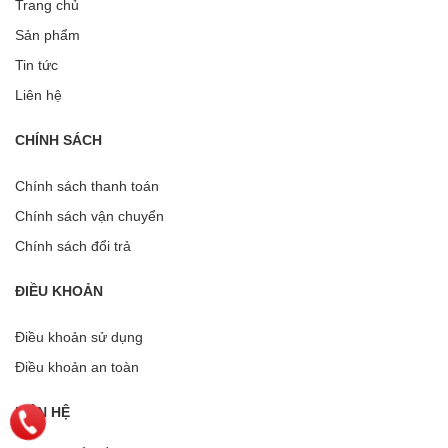
Trang chủ
Sản phẩm
Tin tức
Liên hệ
CHÍNH SÁCH
Chính sách thanh toán
Chính sách vận chuyển
Chính sách đổi trả
ĐIỀU KHOẢN
Điều khoản sử dụng
Điều khoản an toàn
LIÊN HỆ