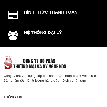
HÌNH THỨC THANH TOÁN
HỆ THỐNG ĐẠI LÝ
Công ty chuyên cung cấp các sản phẩm nam châm với tiêu chí: -
Sản phẩm tốt - Chất lượng hàng đầu - Dịch vụ tận tâm
THÔNG TIN