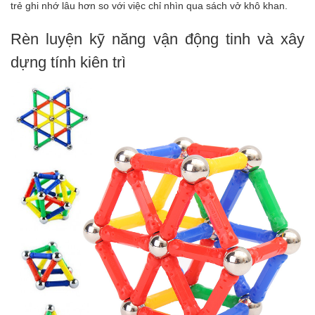
trẻ ghi nhớ lâu hơn so với việc chỉ nhìn qua sách vở khô khan.
Rèn luyện kỹ năng vận động tinh và xây
dựng tính kiên trì