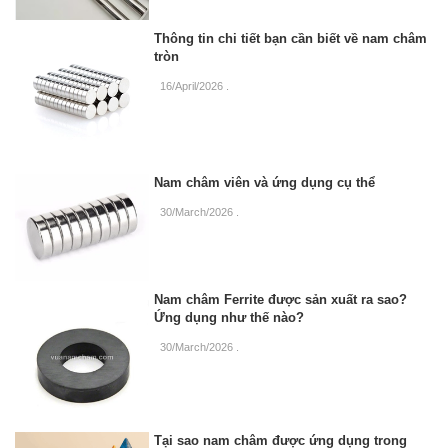
Thông tin chi tiết bạn cần biết về nam châm
tròn
16/April/2026
.
Nam châm viên và ứng dụng cụ thể
30/March/2026
.
Nam châm Ferrite được sản xuất ra sao?
Ứng dụng như thế nào?
30/March/2026
.
Tại sao nam châm được ứng dụng trong