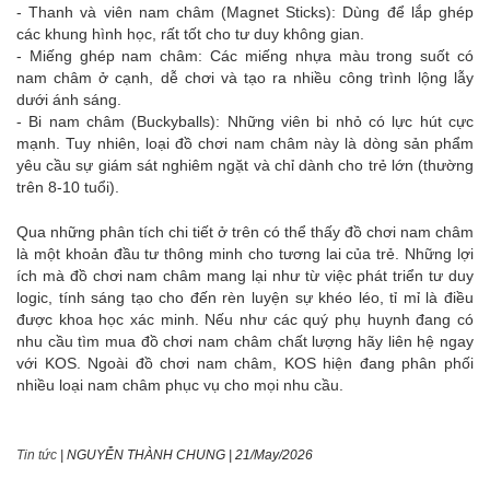
- Thanh và viên nam châm (Magnet Sticks): Dùng để lắp ghép
các khung hình học, rất tốt cho tư duy không gian.
- Miếng ghép nam châm: Các miếng nhựa màu trong suốt có
nam châm ở cạnh, dễ chơi và tạo ra nhiều công trình lộng lẫy
dưới ánh sáng.
- Bi nam châm (Buckyballs): Những viên bi nhỏ có lực hút cực
mạnh. Tuy nhiên, loại đồ chơi nam châm này là dòng sản phẩm
yêu cầu sự giám sát nghiêm ngặt và chỉ dành cho trẻ lớn (thường
trên 8-10 tuổi).
Qua những phân tích chi tiết ở trên có thể thấy đồ chơi nam châm
là một khoản đầu tư thông minh cho tương lai của trẻ. Những lợi
ích mà đồ chơi nam châm mang lại như từ việc phát triển tư duy
logic, tính sáng tạo cho đến rèn luyện sự khéo léo, tỉ mỉ là điều
được khoa học xác minh. Nếu như các quý phụ huynh đang có
nhu cầu tìm mua đồ chơi nam châm chất lượng hãy liên hệ ngay
với KOS. Ngoài đồ chơi nam châm, KOS hiện đang phân phối
nhiều loại nam châm phục vụ cho mọi nhu cầu.
Tin tức
|
NGUYỄN THÀNH CHUNG
|
21/May/2026