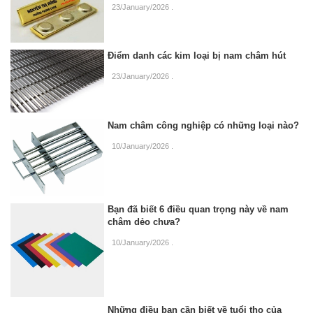
23/January/2026
.
Điểm danh các kim loại bị nam châm hút
23/January/2026
.
Nam châm công nghiệp có những loại nào?
10/January/2026
.
Bạn đã biết 6 điều quan trọng này về nam
châm dẻo chưa?
10/January/2026
.
Những điều bạn cần biết về tuổi thọ của