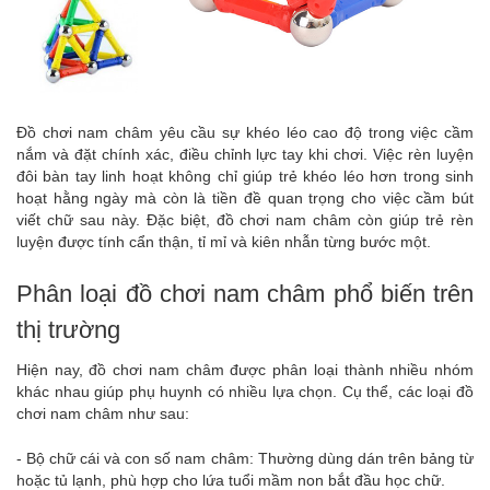
Đồ chơi nam châm yêu cầu sự khéo léo cao độ trong việc cầm
nắm và đặt chính xác, điều chỉnh lực tay khi chơi. Việc rèn luyện
đôi bàn tay linh hoạt không chỉ giúp trẻ khéo léo hơn trong sinh
hoạt hằng ngày mà còn là tiền đề quan trọng cho việc cầm bút
viết chữ sau này. Đặc biệt, đồ chơi nam châm còn giúp trẻ rèn
luyện được tính cẩn thận, tỉ mỉ và kiên nhẫn từng bước một.
Phân loại đồ chơi nam châm phổ biến trên
thị trường
Hiện nay, đồ chơi nam châm được phân loại thành nhiều nhóm
khác nhau giúp phụ huynh có nhiều lựa chọn. Cụ thể, các loại đồ
chơi nam châm như sau:
- Bộ chữ cái và con số nam châm: Thường dùng dán trên bảng từ
hoặc tủ lạnh, phù hợp cho lứa tuổi mầm non bắt đầu học chữ.