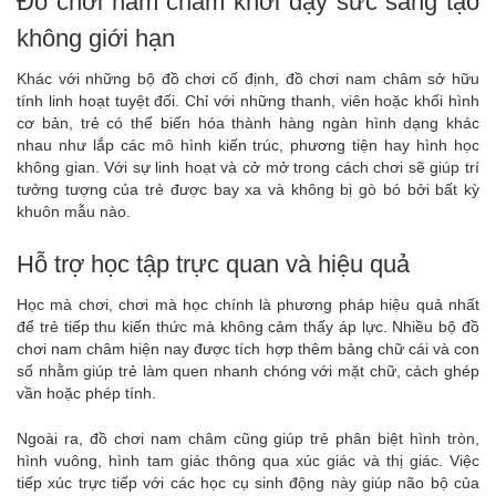
Đồ chơi nam châm khơi dậy sức sáng tạo
không giới hạn
Khác với những bộ đồ chơi cố định, đồ chơi nam châm sở hữu
tính linh hoạt tuyệt đối. Chỉ với những thanh, viên hoặc khối hình
cơ bản, trẻ có thể biến hóa thành hàng ngàn hình dạng khác
nhau như lắp các mô hình kiến trúc, phương tiện hay hình học
không gian. Với sự linh hoạt và cở mở trong cách chơi sẽ giúp trí
tưởng tượng của trẻ được bay xa và không bị gò bó bởi bất kỳ
khuôn mẫu nào.
Hỗ trợ học tập trực quan và hiệu quả
Học mà chơi, chơi mà học chính là phương pháp hiệu quả nhất
để trẻ tiếp thu kiến thức mà không cảm thấy áp lực. Nhiều bộ đồ
chơi nam châm hiện nay được tích hợp thêm bảng chữ cái và con
số nhằm giúp trẻ làm quen nhanh chóng với mặt chữ, cách ghép
vần hoặc phép tính.
Ngoài ra, đồ chơi nam châm cũng giúp trẻ phân biệt hình tròn,
hình vuông, hình tam giác thông qua xúc giác và thị giác. Việc
tiếp xúc trực tiếp với các học cụ sinh động này giúp não bộ của