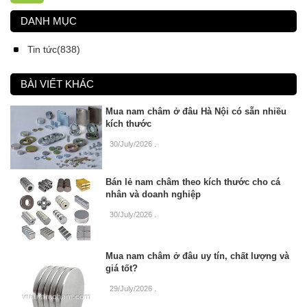
DANH MỤC
Tin tức(838)
BÀI VIẾT KHÁC
Mua nam châm ở đâu Hà Nội có sẵn nhiều
kích thước
30/July/2026
.
Bán lẻ nam châm theo kích thước cho cá
nhân và doanh nghiệp
30/July/2026
.
Mua nam châm ở đâu uy tín, chất lượng và
giá tốt?
29/July/2026
.