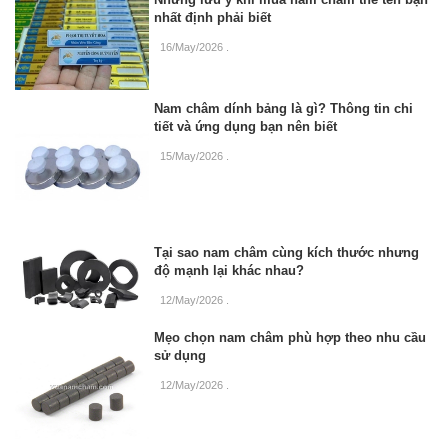
nhất định phải biết
16/May/2026
.
Nam châm dính bảng là gì? Thông tin chi
tiết và ứng dụng bạn nên biết
15/May/2026
.
Tại sao nam châm cùng kích thước nhưng
độ mạnh lại khác nhau?
12/May/2026
.
Mẹo chọn nam châm phù hợp theo nhu cầu
sử dụng
12/May/2026
.