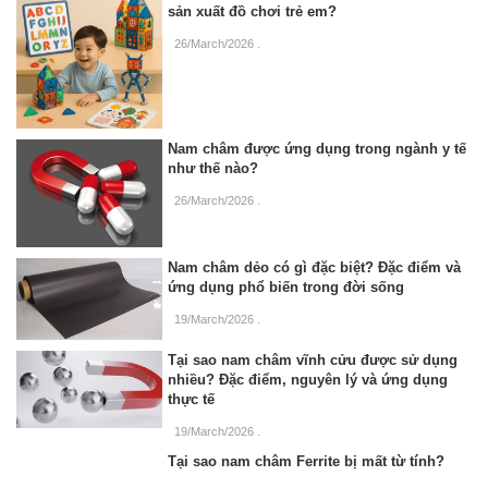
sản xuất đồ chơi trẻ em?
26/March/2026
.
Nam châm được ứng dụng trong ngành y tế
như thế nào?
26/March/2026
.
Nam châm dẻo có gì đặc biệt? Đặc điểm và
ứng dụng phổ biến trong đời sống
19/March/2026
.
Tại sao nam châm vĩnh cửu được sử dụng
nhiều? Đặc điểm, nguyên lý và ứng dụng
thực tế
19/March/2026
.
Tại sao nam châm Ferrite bị mất từ tính?