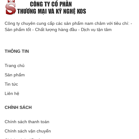
Công ty chuyên cung cấp các sản phẩm nam châm với tiêu chí: -
Sản phẩm tốt - Chất lượng hàng đầu - Dịch vụ tận tâm
THÔNG TIN
Trang chủ
Sản phẩm
Tin tức
Liên hệ
CHÍNH SÁCH
Chính sách thanh toán
Chính sách vận chuyển