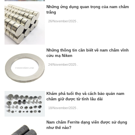
Những ứng dụng quan trọng của nam châm
trắng
26/November/2025
.
Những thông tin cần biết về nam châm vĩnh
cửu mạ Niken
24/November/2025
.
Khám phá tuổi thọ và cách bảo quản nam
châm giữ được từ tính lâu dài
18/November/2025
.
Nam châm Ferrite dạng viên được sử dụng
như thế nào?