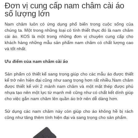
Đơn vị cung cấp nam châm cài áo
số lượng lớn
Nam châm luôn có ứng dụng phổ biến trong cuộc sống của
chúng ta. Một trong những loại có tính thiết thực đó là nam châm
cài áo. KOS là một trong những đơn vị chuyên cung cấp cho
khách hàng những mẫu sản phẩm nam châm có chất lượng cao
và tốt nhất.
Ưu điểm của nam châm cài áo
Sản phẩm có thiết kế sang trọng giúp cho các mẫu áo được thiết
kế trở nên hiện đại cũng như sang trọng hơn rất nhiều.Nam châm
được thiết kế với 2 mảnh nam châm và một mặt thép được phủ
nhựa tạo nên một lực từ mạnh mẽ cũng như có chất kết dính giúp
cho việc gắn nam châm lên quần áo trở nên dễ dàng hơn.
Sử dụng các nam châm này còn giúp cho áo không hề bị rách
cũng như tăng thêm tính hiện đại và sang trọng cho sản phẩm.