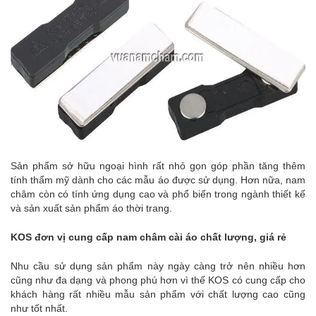
Sản phẩm sở hữu ngoại hình rất nhỏ gọn góp phần tăng thêm
tính thẩm mỹ dành cho các mẫu áo được sử dụng. Hơn nữa, nam
châm còn có tính ứng dụng cao và phổ biến trong ngành thiết kế
và sản xuất sản phẩm áo thời trang.
KOS đơn vị cung cấp nam châm cài áo chất lượng, giá rẻ
Nhu cầu sử dụng sản phẩm này ngày càng trở nên nhiều hơn
cũng như đa dạng và phong phú hơn vì thế KOS có cung cấp cho
khách hàng rất nhiều mẫu sản phẩm với chất lượng cao cũng
như tốt nhất.