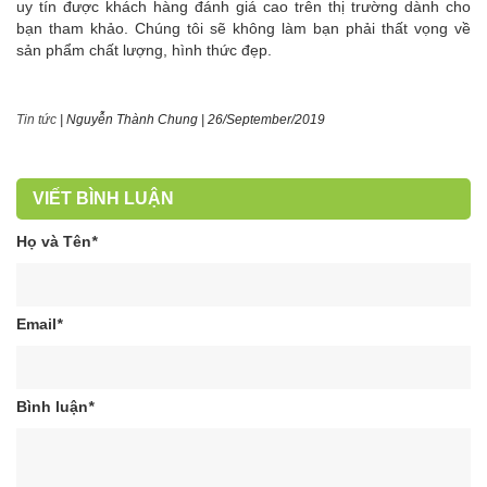
uy tín được khách hàng đánh giá cao trên thị trường dành cho
bạn tham khảo. Chúng tôi sẽ không làm bạn phải thất vọng về
sản phẩm chất lượng, hình thức đẹp.
Tin tức
|
Nguyễn Thành Chung
|
26/September/2019
VIẾT BÌNH LUẬN
Họ và Tên
*
Email
*
Bình luận
*