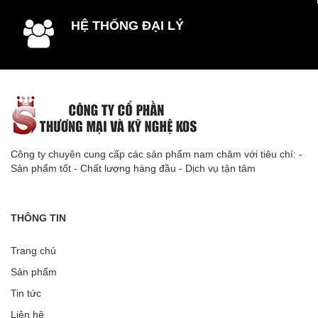
HỆ THỐNG ĐẠI LÝ
Công ty chuyên cung cấp các sản phẩm nam châm với tiêu chí: -
Sản phẩm tốt - Chất lượng hàng đầu - Dịch vụ tận tâm
THÔNG TIN
Trang chủ
Sản phẩm
Tin tức
Liên hệ