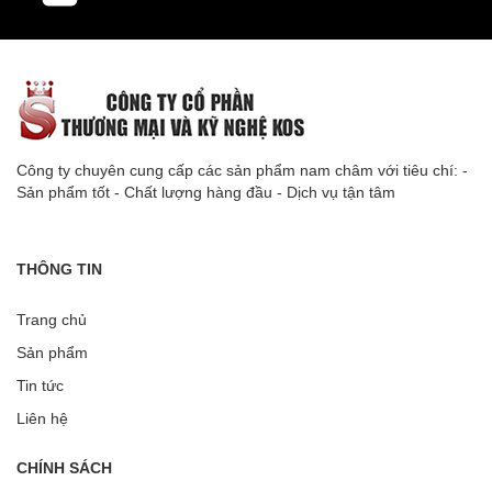
Công ty chuyên cung cấp các sản phẩm nam châm với tiêu chí: -
Sản phẩm tốt - Chất lượng hàng đầu - Dịch vụ tận tâm
THÔNG TIN
Trang chủ
Sản phẩm
Tin tức
Liên hệ
CHÍNH SÁCH