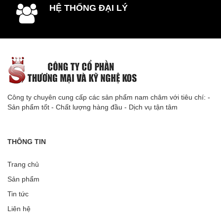
HỆ THỐNG ĐẠI LÝ
Công ty chuyên cung cấp các sản phẩm nam châm với tiêu chí: -
Sản phẩm tốt - Chất lượng hàng đầu - Dịch vụ tận tâm
THÔNG TIN
Trang chủ
Sản phẩm
Tin tức
Liên hệ