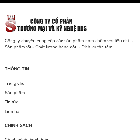
Công ty chuyên cung cấp các sản phẩm nam châm với tiêu chí: -
Sản phẩm tốt - Chất lượng hàng đầu - Dịch vụ tận tâm
THÔNG TIN
Trang chủ
Sản phẩm
Tin tức
Liên hệ
CHÍNH SÁCH
Chính sách thanh toán