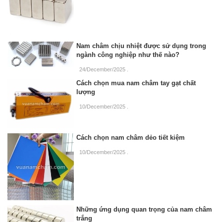
Nam châm chịu nhiệt được sử dụng trong
ngành công nghiệp như thế nào?
24/December/2025
.
Cách chọn mua nam châm tay gạt chất
lượng
10/December/2025
.
Cách chọn nam châm dẻo tiết kiệm
10/December/2025
.
Những ứng dụng quan trọng của nam châm
trắng