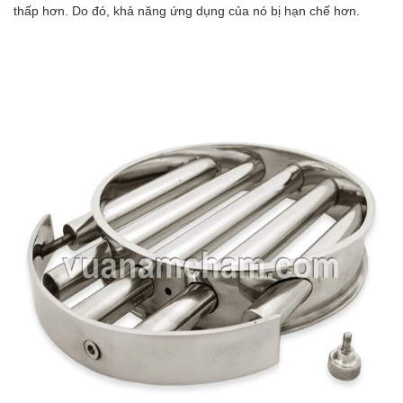
thấp hơn. Do đó, khả năng ứng dụng của nó bị hạn chế hơn.