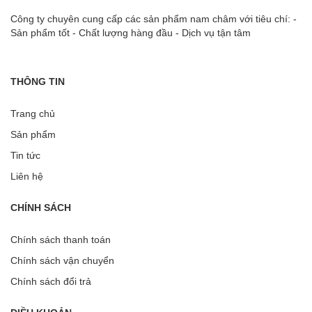
Công ty chuyên cung cấp các sản phẩm nam châm với tiêu chí: -
Sản phẩm tốt - Chất lượng hàng đầu - Dịch vụ tận tâm
THÔNG TIN
Trang chủ
Sản phẩm
Tin tức
Liên hệ
CHÍNH SÁCH
Chính sách thanh toán
Chính sách vận chuyển
Chính sách đổi trả