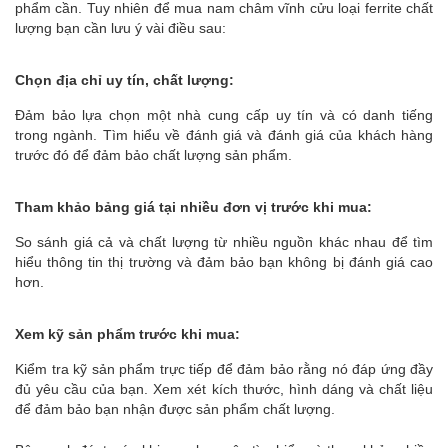
phẩm cần. Tuy nhiên để mua nam châm vĩnh cửu loại ferrite chất
lượng bạn cần lưu ý vài điều sau:
Chọn địa chỉ uy tín, chất lượng:
Đảm bảo lựa chọn một nhà cung cấp uy tín và có danh tiếng
trong ngành. Tìm hiểu về đánh giá và đánh giá của khách hàng
trước đó để đảm bảo chất lượng sản phẩm.
Tham khảo bảng giá tại nhiều đơn vị trước khi mua:
So sánh giá cả và chất lượng từ nhiều nguồn khác nhau để tìm
hiểu thông tin thị trường và đảm bảo bạn không bị đánh giá cao
hơn.
Xem kỹ sản phẩm trước khi mua:
Kiểm tra kỹ sản phẩm trực tiếp để đảm bảo rằng nó đáp ứng đầy
đủ yêu cầu của bạn. Xem xét kích thước, hình dáng và chất liệu
để đảm bảo bạn nhận được sản phẩm chất lượng.