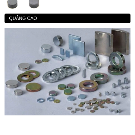
QUẢNG CÁO