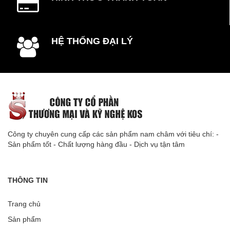
HỆ THỐNG ĐẠI LÝ
Công ty chuyên cung cấp các sản phẩm nam châm với tiêu chí: -
Sản phẩm tốt - Chất lượng hàng đầu - Dịch vụ tận tâm
THÔNG TIN
Trang chủ
Sản phẩm