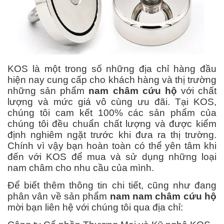
KOS là một trong số những địa chỉ hàng đầu
hiện nay cung cấp cho khách hàng và thị trường
những sản phẩm
nam châm cứu hộ
với chất
lượng và mức giá vô cùng ưu đãi. Tại KOS,
chúng tôi cam kết 100% các sản phẩm của
chúng tôi đều chuẩn chất lượng và được kiểm
định nghiêm ngặt trước khi đưa ra thị trường.
Chính vì vậy bạn hoàn toàn có thể yên tâm khi
đến với KOS để mua và sử dụng những loại
nam châm cho nhu cầu của mình.
Để biết thêm thông tin chi tiết, cũng như đang
phân vân về sản phẩm
nam nam châm cứu hộ
mời bạn liên hệ với chúng tôi qua địa chỉ: