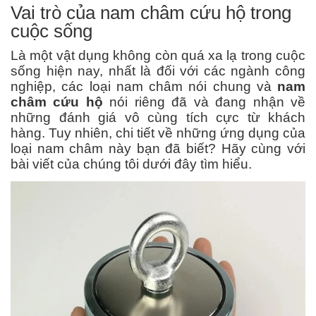
Vai trò của nam châm cứu hộ trong
cuộc sống
Là một vật dụng không còn quá xa lạ trong cuộc
sống hiện nay, nhất là đối với các ngành công
nghiệp, các loại nam châm nói chung và
nam
châm cứu hộ
nói riêng đã và đang nhận về
những đánh giá vô cùng tích cực từ khách
hàng. Tuy nhiên, chi tiết về những ứng dụng của
loại nam châm này bạn đã biết? Hãy cùng với
bài viết của chúng tôi dưới đây tìm hiểu.