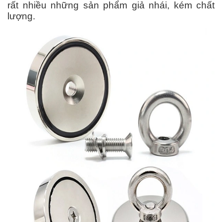
rất nhiều những sản phẩm giả nhái, kém chất
lượng.