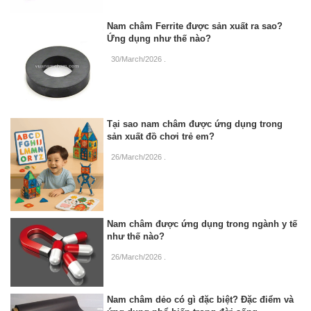
Nam châm Ferrite được sản xuất ra sao?
Ứng dụng như thế nào?
30/March/2026
.
Tại sao nam châm được ứng dụng trong
sản xuất đồ chơi trẻ em?
26/March/2026
.
Nam châm được ứng dụng trong ngành y tế
như thế nào?
26/March/2026
.
Nam châm dẻo có gì đặc biệt? Đặc điểm và