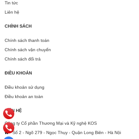
Tin tức
Liên hệ
CHÍNH SÁCH
Chính sách thanh toán
Chính sách vận chuyển
Chính sách đổi trả
ĐIỀU KHOẢN
Điều khoản sử dụng
Điều khoản an toàn
LIÊN HỆ
Công ty Cổ phần Thương Mại và Kỹ nghệ KOS
Số 2 - Ngõ 279 - Ngọc Thụy - Quận Long Biên - Hà Nội