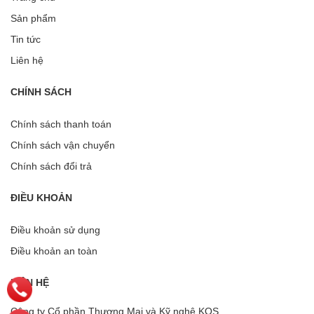
Sản phẩm
Tin tức
Liên hệ
CHÍNH SÁCH
Chính sách thanh toán
Chính sách vận chuyển
Chính sách đổi trả
ĐIỀU KHOẢN
Điều khoản sử dụng
Điều khoản an toàn
LIÊN HỆ
Công ty Cổ phần Thương Mại và Kỹ nghệ KOS