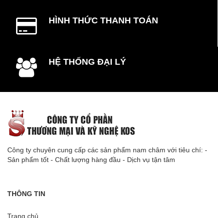
HÌNH THỨC THANH TOÁN
HỆ THỐNG ĐẠI LÝ
Công ty chuyên cung cấp các sản phẩm nam châm với tiêu chí: -
Sản phẩm tốt - Chất lượng hàng đầu - Dịch vụ tận tâm
THÔNG TIN
Trang chủ