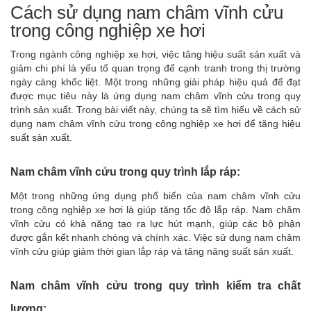
Cách sử dụng nam châm vĩnh cửu
trong công nghiệp xe hơi
Trong ngành công nghiệp xe hơi, việc tăng hiệu suất sản xuất và
giảm chi phí là yếu tố quan trọng để cạnh tranh trong thị trường
ngày càng khốc liệt. Một trong những giải pháp hiệu quả để đạt
được mục tiêu này là ứng dụng nam châm vĩnh cửu trong quy
trình sản xuất. Trong bài viết này, chúng ta sẽ tìm hiểu về cách sử
dụng nam châm vĩnh cửu trong công nghiệp xe hơi để tăng hiệu
suất sản xuất.
Nam châm vĩnh cửu trong quy trình lắp ráp:
Một trong những ứng dụng phổ biến của
nam châm vĩnh cửu
trong công nghiệp xe hơi là giúp tăng tốc độ lắp ráp. Nam châm
vĩnh cửu có khả năng tạo ra lực hút mạnh, giúp các bộ phận
được gắn kết nhanh chóng và chính xác. Việc sử dụng nam châm
vĩnh cửu giúp giảm thời gian lắp ráp và tăng năng suất sản xuất.
Nam châm vĩnh cửu trong quy trình kiểm tra chất
lượng: