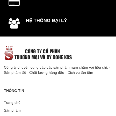
HỆ THỐNG ĐẠI LÝ
Công ty chuyên cung cấp các sản phẩm nam châm với tiêu chí: -
Sản phẩm tốt - Chất lượng hàng đầu - Dịch vụ tận tâm
THÔNG TIN
Trang chủ
Sản phẩm