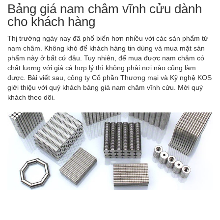
Bảng giá nam châm vĩnh cửu dành
cho khách hàng
Thị trường ngày nay đã phổ biến hơn nhiều với các sản phẩm từ
nam châm. Không khó để khách hàng tin dùng và mua mặt sản
phẩm này ở bất cứ đâu. Tuy nhiên, để mua được nam châm có
chất lượng với giá cả hợp lý thì không phải nơi nào cũng làm
được. Bài viết sau, công ty Cổ phần Thương mại và Kỹ nghệ KOS
giới thiệu với quý khách bảng giá nam châm vĩnh cửu. Mời quý
khách theo dõi.