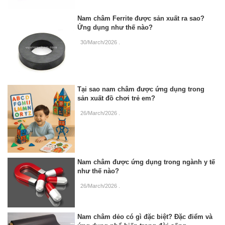
Nam châm Ferrite được sản xuất ra sao?
Ứng dụng như thế nào?
30/March/2026
.
Tại sao nam châm được ứng dụng trong
sản xuất đồ chơi trẻ em?
26/March/2026
.
Nam châm được ứng dụng trong ngành y tế
như thế nào?
26/March/2026
.
Nam châm dẻo có gì đặc biệt? Đặc điểm và