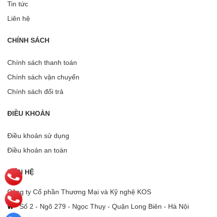
Tin tức
Liên hệ
CHÍNH SÁCH
Chính sách thanh toán
Chính sách vận chuyển
Chính sách đổi trả
ĐIỀU KHOẢN
Điều khoản sử dụng
Điều khoản an toàn
LIÊN HỆ
Công ty Cổ phần Thương Mại và Kỹ nghệ KOS
Số 2 - Ngõ 279 - Ngọc Thụy - Quận Long Biên - Hà Nội