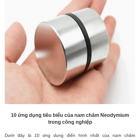
10 ứng dụng tiêu biểu của nam châm Neodymium
trong công nghiệp
Dưới đây là 10 ứng dụng điển hình nhất của nam châm