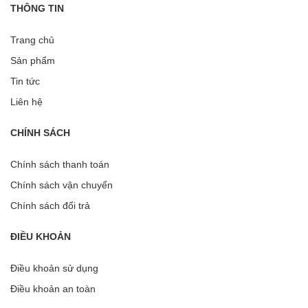
THÔNG TIN
Trang chủ
Sản phẩm
Tin tức
Liên hệ
CHÍNH SÁCH
Chính sách thanh toán
Chính sách vận chuyển
Chính sách đổi trả
ĐIỀU KHOẢN
Điều khoản sử dụng
Điều khoản an toàn