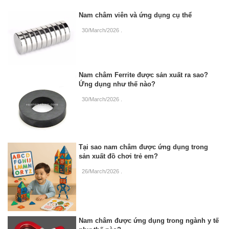
Nam châm viên và ứng dụng cụ thể
30/March/2026
.
Nam châm Ferrite được sản xuất ra sao?
Ứng dụng như thế nào?
30/March/2026
.
Tại sao nam châm được ứng dụng trong
sản xuất đồ chơi trẻ em?
26/March/2026
.
Nam châm được ứng dụng trong ngành y tế