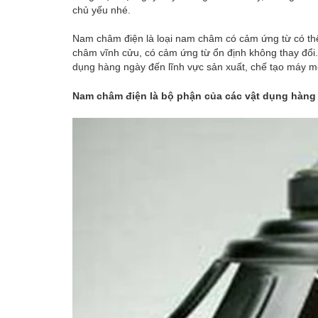
chủ yếu nhé.
Nam châm điện là loại nam châm có cảm ứng từ có thể
châm vĩnh cửu, có cảm ứng từ ổn định không thay đổi
dụng hàng ngày đến lĩnh vực sản xuất, chế tạo máy m
Nam châm điện là bộ phận của các vật dụng hàng