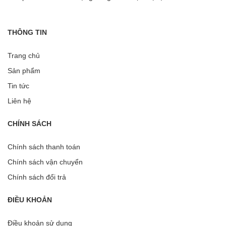
THÔNG TIN
Trang chủ
Sản phẩm
Tin tức
Liên hệ
CHÍNH SÁCH
Chính sách thanh toán
Chính sách vận chuyển
Chính sách đổi trả
ĐIỀU KHOẢN
Điều khoản sử dụng