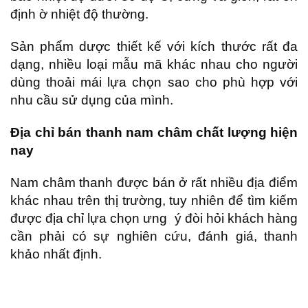
định ờ nhiệt độ thường.
Sản phẩm dược thiết kế với kích thước rất đa
dạng, nhiều loại mẫu mã khác nhau cho người
dùng thoải mái lựa chọn sao cho phù hợp với
nhu cầu sử dụng của mình.
Địa chỉ bán thanh nam châm chất lượng hiện
nay
Nam châm thanh được bán ở rất nhiều địa điểm
khác nhau trên thị trường, tuy nhiên để tìm kiếm
được địa chỉ lựa chọn ưng ý đòi hỏi khách hàng
cần phải có sự nghiên cứu, đánh giá, thanh
khảo nhất định.