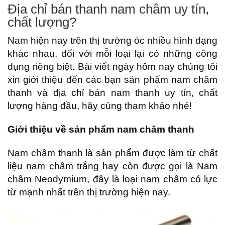
Địa chỉ bán thanh nam châm uy tín,
chất lượng?
Nam hiện nay trên thị trường óc nhiều hình dạng
khác nhau, đối với mỗi loại lại có những công
dụng riêng biệt. Bài viết ngày hôm nay chúng tôi
xin giới thiệu đến các bạn sản phẩm nam châm
thanh và địa chỉ bán nam thanh uy tín, chất
lượng hàng đầu, hãy cùng tham khảo nhé!
Giới thiệu về sản phẩm nam châm thanh
Nam châm thanh là sản phẩm được làm từ chất
liệu nam châm trắng hay còn được gọi là Nam
châm Neodymium, đây là loại nam châm có lực
từ mạnh nhất trên thị trường hiện nay.