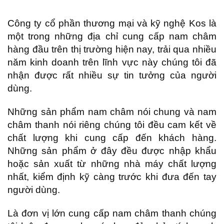
Công ty cổ phần thương mại và kỹ nghệ Kos là
một trong những địa chỉ cung cấp nam châm
hàng đầu trên thị trường hiện nay, trải qua nhiều
năm kinh doanh trên lĩnh vực này chúng tôi đã
nhận được rất nhiều sự tin tưởng của người
dùng.
Những sản phẩm nam châm nói chung và nam
châm thanh nói riêng chúng tôi đều cam kết về
chất lượng khi cung cấp đến khách hàng.
Những sản phẩm ở đây đều được nhập khẩu
hoặc sản xuất từ những nhà máy chất lượng
nhất, kiểm định kỹ càng trước khi đưa đến tay
người dùng.
Là đơn vị lớn cung cấp nam châm thanh chúng