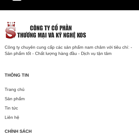
Công ty chuyên cung cấp các sản phẩm nam châm với tiêu chí: -
Sản phẩm tốt - Chất lượng hàng đầu - Dịch vụ tận tâm
THÔNG TIN
Trang chủ
Sản phẩm
Tin tức
Liên hệ
CHÍNH SÁCH