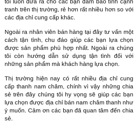
tôi luôn đưa ra cho các bạn đảm bảo tính cạnh
tranh trên thị trường, rẻ hơn rất nhiều hơn so với
các địa chỉ cung cấp khác.
Ngoài ra nhân viên bán hàng tại đây tư vấn một
cách tận tình, chu đáo giúp các bạn lựa chọn
được sản phẩm phù hợp nhất. Ngoài ra chúng
tôi còn hướng dẫn sử dụng tận tình đối với
những sản phẩm mà khách hàng lựa chọn.
Thị trường hiện nay có rất nhiều địa chỉ cung
cấp thanh nam châm, chính vì vậy những chia
sẻ trên đây chúng tôi hy vọng sẽ giúp các bạn
lựa chọn được địa chỉ bán nam châm thanh như
ý muốn. Cảm ơn các bạn đã quan tâm đến chia
sẻ.