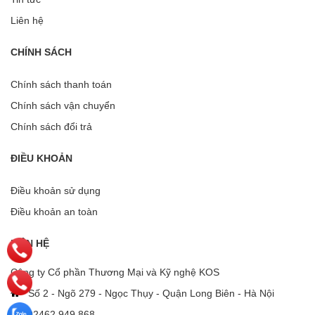
Liên hệ
CHÍNH SÁCH
Chính sách thanh toán
Chính sách vận chuyển
Chính sách đổi trả
ĐIỀU KHOẢN
Điều khoản sử dụng
Điều khoản an toàn
LIÊN HỆ
Công ty Cổ phần Thương Mại và Kỹ nghệ KOS
Số 2 - Ngõ 279 - Ngọc Thụy - Quận Long Biên - Hà Nội
02462 949 868