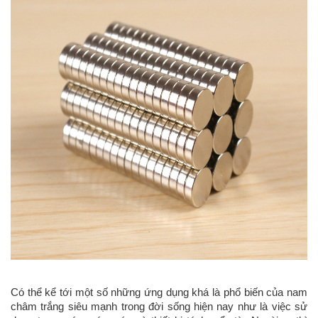
Có thể kể tới một số những ứng dụng khá là phổ biến của nam
châm trắng siêu mạnh trong đời sống hiện nay như là việc sử