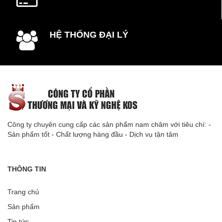
HỆ THỐNG ĐẠI LÝ
Công ty chuyên cung cấp các sản phẩm nam châm với tiêu chí: -
Sản phẩm tốt - Chất lượng hàng đầu - Dịch vụ tận tâm
THÔNG TIN
Trang chủ
Sản phẩm
Tin tức