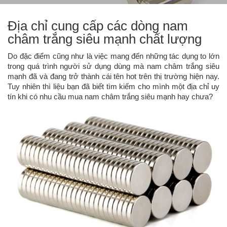
Địa chỉ cung cấp các dòng nam
châm trắng siêu mạnh chất lượng
Do đặc điểm cũng như là việc mang đến những tác dụng to lớn
trong quá trình người sử dụng dùng mà nam châm trắng siêu
mạnh đã và đang trở thành cái tên hot trên thị trường hiện nay.
Tuy nhiên thì liệu bạn đã biết tìm kiếm cho mình một địa chỉ uy
tín khi có nhu cầu mua nam châm trắng siêu mạnh hay chưa?