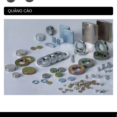
QUẢNG CÁO