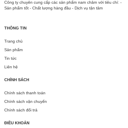
Công ty chuyên cung cấp các sản phẩm nam châm với tiêu chí: -
Sản phẩm tốt - Chất lượng hàng đầu - Dịch vụ tận tâm
THÔNG TIN
Trang chủ
Sản phẩm
Tin tức
Liên hệ
CHÍNH SÁCH
Chính sách thanh toán
Chính sách vận chuyển
Chính sách đổi trả
ĐIỀU KHOẢN