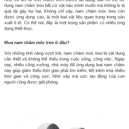
dụng nam châm treo bất cứ vật nào mình muốn mà không lo bị
quá tải gây hư hại. Không chỉ vậy, nam châm móc treo còn
được ứng dụng cao, là một loại vật liệu quan trọng trong sản
xuất ô tô. Có thể nói, đây là một trong sản phẩm có nhiều ứng
dụng thiết thực.
Mua nam châm móc treo ở đâu?
Với những tính năng vượt trội, nam châm móc treo là vật dụng
cần thiết và không thể thiếu trong cuộc sống, công việc. Ngày
nay, nhiều công xưởng, nhà máy đã ứng dụng loại nam châm
này giúp giảm thiểu thời gian phải tìm kiếm, tiết kiệm khá nhiều
thời gian và công sức. Nhờ vậy mà sức lao động của con
người cũng được giải phóng.