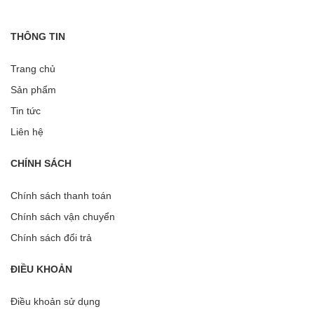
THÔNG TIN
Trang chủ
Sản phẩm
Tin tức
Liên hệ
CHÍNH SÁCH
Chính sách thanh toán
Chính sách vận chuyển
Chính sách đổi trả
ĐIỀU KHOẢN
Điều khoản sử dụng