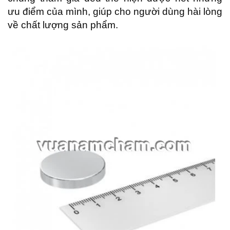
ưu điểm của mình, giúp cho người dùng hài lòng
về chất lượng sản phẩm.