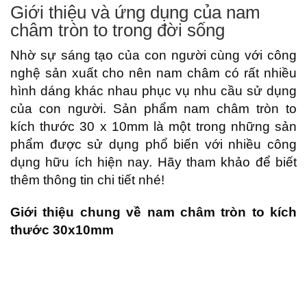
Giới thiệu và ứng dụng của nam
châm tròn to trong đời sống
Nhờ sự sáng tạo của con người cùng với công
nghệ sản xuất cho nên nam châm có rất nhiều
hình dáng khác nhau phục vụ nhu cầu sử dụng
của con người. Sản phẩm nam châm tròn to
kích thước 30 x 10mm là một trong những sản
phẩm được sử dụng phổ biến với nhiều công
dụng hữu ích hiện nay. Hãy tham khảo để biết
thêm thông tin chi tiết nhé!
Giới thiệu chung về nam châm tròn to kích
thước 30x10mm