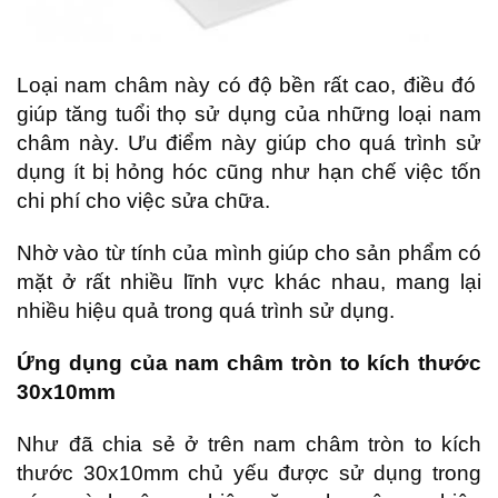
Loại nam châm này có độ bền rất cao, điều đó
giúp tăng tuổi thọ sử dụng của những loại nam
châm này. Ưu điểm này giúp cho quá trình sử
dụng ít bị hỏng hóc cũng như hạn chế việc tốn
chi phí cho việc sửa chữa.
Nhờ vào từ tính của mình giúp cho sản phẩm có
mặt ở rất nhiều lĩnh vực khác nhau, mang lại
nhiều hiệu quả trong quá trình sử dụng.
Ứng dụng của nam châm tròn to kích thước
30x10mm
Như đã chia sẻ ở trên nam châm tròn to kích
thước 30x10mm chủ yếu được sử dụng trong