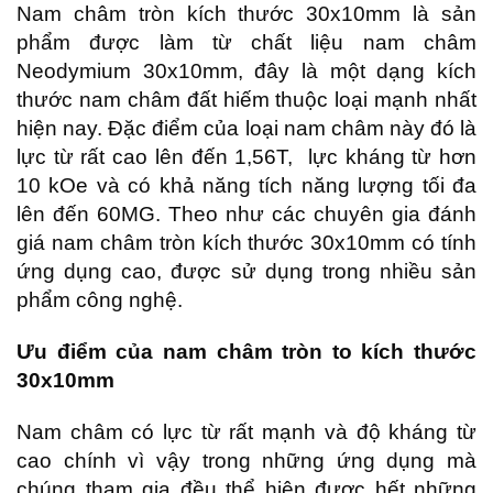
Nam châm tròn kích thước 30x10mm là sản
phẩm được làm từ chất liệu nam châm
Neodymium 30x10mm, đây là một dạng kích
thước nam châm đất hiếm thuộc loại mạnh nhất
hiện nay. Đặc điểm của loại nam châm này đó là
lực từ rất cao lên đến 1,56T, lực kháng từ hơn
10 kOe và có khả năng tích năng lượng tối đa
lên đến 60MG. Theo như các chuyên gia đánh
giá nam châm tròn kích thước 30x10mm có tính
ứng dụng cao, được sử dụng trong nhiều sản
phẩm công nghệ.
Ưu điểm của nam châm tròn to kích thước
30x10mm
Nam châm có lực từ rất mạnh và độ kháng từ
cao chính vì vậy trong những ứng dụng mà
chúng tham gia đều thể hiện được hết những