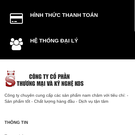
HÌNH THỨC THANH TOÁN
HỆ THỐNG ĐẠI LÝ
Công ty chuyên cung cấp các sản phẩm nam châm với tiêu chí: -
Sản phẩm tốt - Chất lượng hàng đầu - Dịch vụ tận tâm
THÔNG TIN