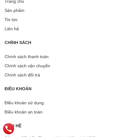
Trang chủ
Sản phẩm
Tin tức
Liên hệ
CHÍNH SÁCH
Chính sách thanh toán
Chính sách vận chuyển
Chính sách đổi trả
ĐIỀU KHOẢN
Điều khoản sử dụng
Điều khoản an toàn
LIÊN HỆ