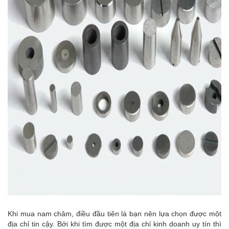
Khi mua nam châm, điều đầu tiên là bạn nên lựa chọn được một
địa chỉ tin cậy. Bởi khi tìm được một địa chỉ kinh doanh uy tín thì