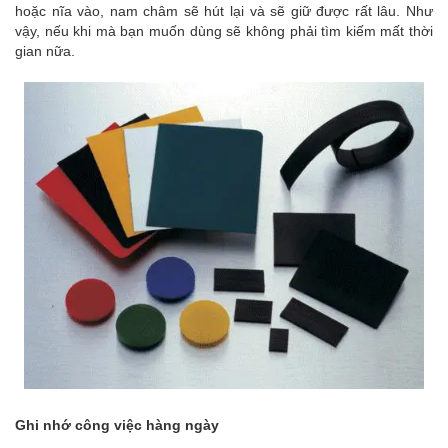
hoặc nĩa vào, nam châm sẽ hút lại và sẽ giữ được rất lâu. Như
vậy, nếu khi mà bạn muốn dùng sẽ không phải tìm kiếm mất thời
gian nữa.
Ghi nhớ công việc hàng ngày