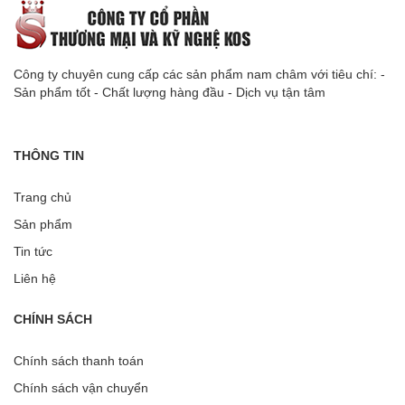
Công ty chuyên cung cấp các sản phẩm nam châm với tiêu chí: -
Sản phẩm tốt - Chất lượng hàng đầu - Dịch vụ tận tâm
THÔNG TIN
Trang chủ
Sản phẩm
Tin tức
Liên hệ
CHÍNH SÁCH
Chính sách thanh toán
Chính sách vận chuyển