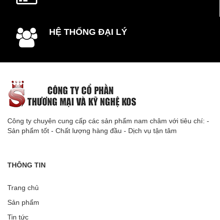
HỆ THỐNG ĐẠI LÝ
Công ty chuyên cung cấp các sản phẩm nam châm với tiêu chí: -
Sản phẩm tốt - Chất lượng hàng đầu - Dịch vụ tận tâm
THÔNG TIN
Trang chủ
Sản phẩm
Tin tức