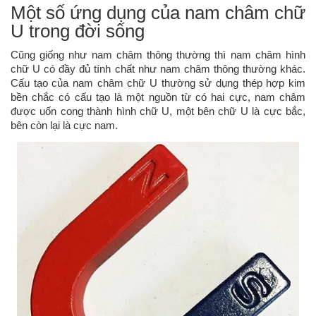
Một số ứng dụng của nam châm chữ
U trong đời sống
Cũng giống như nam châm thông thường thì nam châm hình
chữ U có đầy đủ tính chất như nam châm thông thường khác.
Cấu tạo của nam châm chữ U thường sử dụng thép hợp kim
bền chắc có cấu tạo là một nguồn từ có hai cực, nam châm
được uốn cong thành hình chữ U, một bên chữ U là cực bắc,
bên còn lại là cực nam.