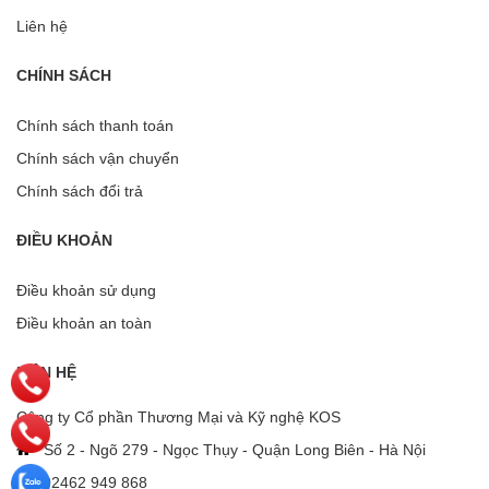
Liên hệ
CHÍNH SÁCH
Chính sách thanh toán
Chính sách vận chuyển
Chính sách đổi trả
ĐIỀU KHOẢN
Điều khoản sử dụng
Điều khoản an toàn
LIÊN HỆ
Công ty Cổ phần Thương Mại và Kỹ nghệ KOS
Số 2 - Ngõ 279 - Ngọc Thụy - Quận Long Biên - Hà Nội
02462 949 868