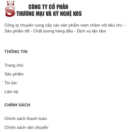
Công ty chuyên cung cấp các sản phẩm nam châm với tiêu chí: -
Sản phẩm tốt - Chất lượng hàng đầu - Dịch vụ tận tâm
THÔNG TIN
Trang chủ
Sản phẩm
Tin tức
Liên hệ
CHÍNH SÁCH
Chính sách thanh toán
Chính sách vận chuyển