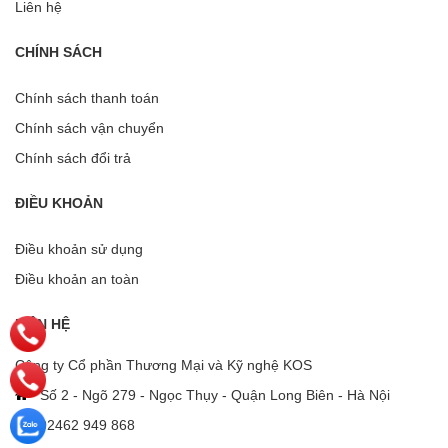
Liên hệ
CHÍNH SÁCH
Chính sách thanh toán
Chính sách vận chuyển
Chính sách đổi trả
ĐIỀU KHOẢN
Điều khoản sử dụng
Điều khoản an toàn
LIÊN HỆ
Công ty Cổ phần Thương Mại và Kỹ nghệ KOS
Số 2 - Ngõ 279 - Ngọc Thụy - Quận Long Biên - Hà Nội
02462 949 868