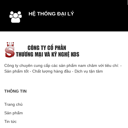
HỆ THỐNG ĐẠI LÝ
Công ty chuyên cung cấp các sản phẩm nam châm với tiêu chí: -
Sản phẩm tốt - Chất lượng hàng đầu - Dịch vụ tận tâm
THÔNG TIN
Trang chủ
Sản phẩm
Tin tức