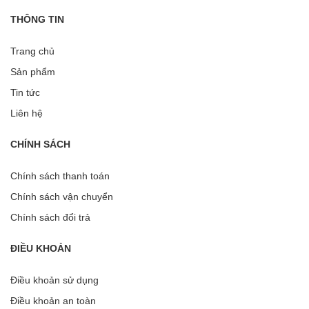
THÔNG TIN
Trang chủ
Sản phẩm
Tin tức
Liên hệ
CHÍNH SÁCH
Chính sách thanh toán
Chính sách vận chuyển
Chính sách đổi trả
ĐIỀU KHOẢN
Điều khoản sử dụng
Điều khoản an toàn