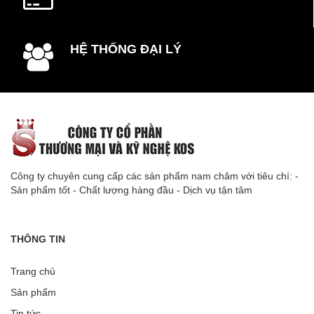
HỆ THỐNG ĐẠI LÝ
Công ty chuyên cung cấp các sản phẩm nam châm với tiêu chí: -
Sản phẩm tốt - Chất lượng hàng đầu - Dịch vụ tận tâm
THÔNG TIN
Trang chủ
Sản phẩm
Tin tức