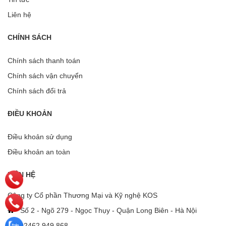
Liên hệ
CHÍNH SÁCH
Chính sách thanh toán
Chính sách vận chuyển
Chính sách đổi trả
ĐIỀU KHOẢN
Điều khoản sử dụng
Điều khoản an toàn
LIÊN HỆ
Công ty Cổ phần Thương Mại và Kỹ nghệ KOS
Số 2 - Ngõ 279 - Ngọc Thụy - Quận Long Biên - Hà Nội
02462 949 868