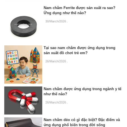
Nam châm Ferrite được sản xuất ra sao?
Ứng dụng như thế nào?
30/March/2026
.
Tại sao nam châm được ứng dụng trong
sản xuất đồ chơi trẻ em?
26/March/2026
.
Nam châm được ứng dụng trong ngành y tế
như thế nào?
26/March/2026
.
Nam châm dẻo có gì đặc biệt? Đặc điểm và
ứng dụng phổ biến trong đời sống