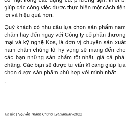
giúp các công việc được thực hiện một cách tiện
lợi và hiệu quả hơn.
Quý khách có nhu cầu lựa chọn sản phẩm nam
châm hãy đến ngay với Công ty cổ phần thương
mại và kỹ nghệ Kos, là đơn vị chuyên sản xuất
nam châm chúng tôi hy vọng sẽ mang đến cho
các bạn những sản phẩm tốt nhất, giá cả phải
chăng. Các bạn sẽ được tư vấn kĩ càng giúp lựa
chọn được sản phẩm phù hợp với mình nhất.
`
Tin tức
|
Nguyễn Thành Chung
|
24/January/2022