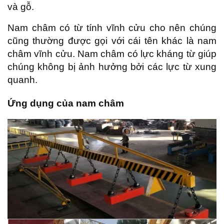
và gỗ.
Nam châm có từ tính vĩnh cửu cho nên chúng
cũng thường được gọi với cái tên khác là nam
châm vĩnh cửu. Nam châm có lực kháng từ giúp
chúng không bị ảnh hưởng bởi các lực từ xung
quanh.
Ứng dụng của nam châm