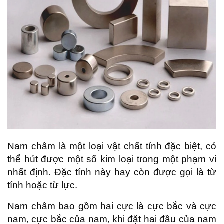
Nam châm là một loại vật chất tính đặc biệt, có
thể hút được một số kim loại trong một phạm vi
nhất định. Đặc tính này hay còn được gọi là từ
tính hoặc từ lực.
Nam châm bao gồm hai cực là cực bắc và cực
nam, cực bắc của nam, khi đặt hai đầu của nam