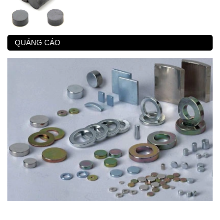
QUẢNG CÁO