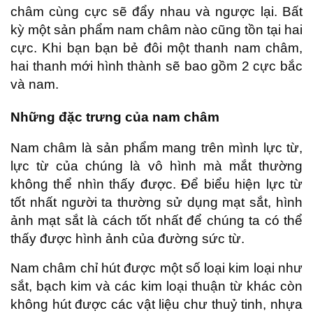
châm cùng cực sẽ đẩy nhau và ngược lại. Bất
kỳ một sản phẩm nam châm nào cũng tồn tại hai
cực. Khi bạn bạn bẻ đôi một thanh nam châm,
hai thanh mới hình thành sẽ bao gồm 2 cực bắc
và nam.
Những đặc trưng của nam châm
Nam châm là sản phẩm mang trên mình lực từ,
lực từ của chúng là vô hình mà mắt thường
không thể nhìn thấy được. Để biểu hiện lực từ
tốt nhất người ta thường sử dụng mạt sắt, hình
ảnh mạt sắt là cách tốt nhất để chúng ta có thể
thấy được hình ảnh của đường sức từ.
Nam châm chỉ hút được một số loại kim loại như
sắt, bạch kim và các kim loại thuận từ khác còn
không hút được các vật liệu chư thuỷ tinh, nhựa