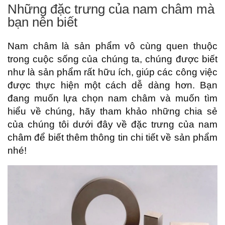
Những đặc trưng của nam châm mà
bạn nên biết
Nam châm là sản phẩm vô cùng quen thuộc
trong cuộc sống của chúng ta, chúng được biết
như là sản phẩm rất hữu ích, giúp các công việc
được thực hiện một cách dễ dàng hơn. Bạn
đang muốn lựa chọn nam châm và muốn tìm
hiểu về chúng, hãy tham khảo những chia sẻ
của chúng tôi dưới đây về đặc trưng của nam
châm để biết thêm thông tin chi tiết về sản phẩm
nhé!