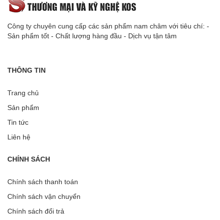
Công ty chuyên cung cấp các sản phẩm nam châm với tiêu chí: -
Sản phẩm tốt - Chất lượng hàng đầu - Dịch vụ tận tâm
THÔNG TIN
Trang chủ
Sản phẩm
Tin tức
Liên hệ
CHÍNH SÁCH
Chính sách thanh toán
Chính sách vận chuyển
Chính sách đổi trả