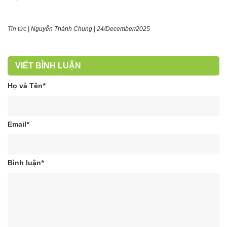
Tin tức
|
Nguyễn Thành Chung
|
24/December/2025
VIẾT BÌNH LUẬN
Họ và Tên
*
Email
*
Bình luận
*