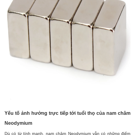
Yếu tố ảnh hưởng trực tiếp tới tuổi thọ của nam châm
Neodymium
Dù có từ tính mạnh, nam châm Neodymium vẫn có những điểm