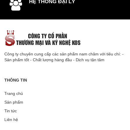
HỆ THỐNG ĐẠI LÝ
Công ty chuyên cung cấp các sản phẩm nam châm với tiêu chí: -
Sản phẩm tốt - Chất lượng hàng đầu - Dịch vụ tận tâm
THÔNG TIN
Trang chủ
Sản phẩm
Tin tức
Liên hệ