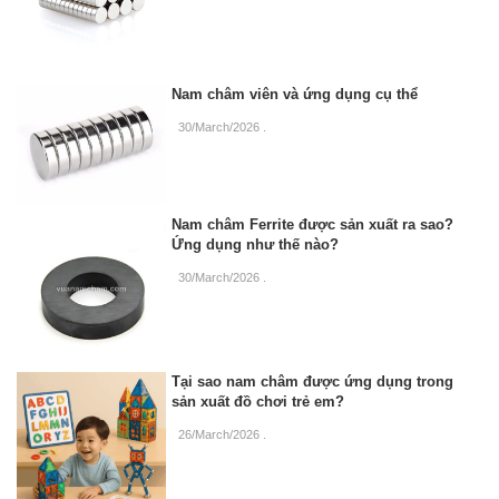
Nam châm viên và ứng dụng cụ thể
30/March/2026
.
Nam châm Ferrite được sản xuất ra sao?
Ứng dụng như thế nào?
30/March/2026
.
Tại sao nam châm được ứng dụng trong
sản xuất đồ chơi trẻ em?
26/March/2026
.