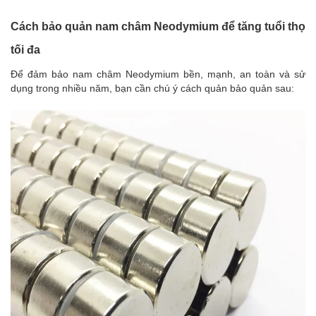
Cách bảo quản nam châm Neodymium để tăng tuổi thọ
tối đa
Để đảm bảo nam châm Neodymium bền, mạnh, an toàn và sử
dụng trong nhiều năm, bạn cần chú ý cách quản bảo quản sau: