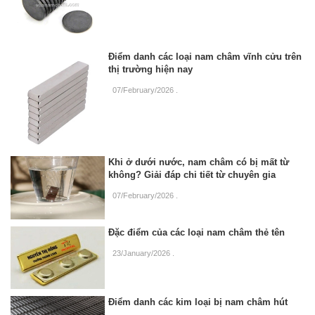
Điểm danh các loại nam châm vĩnh cửu trên
thị trường hiện nay
07/February/2026
.
Khi ở dưới nước, nam châm có bị mất từ
không? Giải đáp chi tiết từ chuyên gia
07/February/2026
.
Đặc điểm của các loại nam châm thẻ tên
23/January/2026
.
Điểm danh các kim loại bị nam châm hút