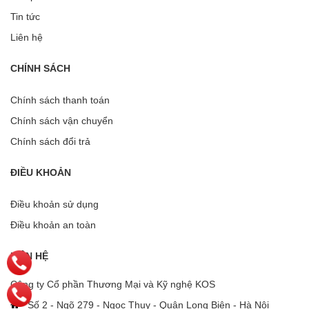
Tin tức
Liên hệ
CHÍNH SÁCH
Chính sách thanh toán
Chính sách vận chuyển
Chính sách đổi trả
ĐIỀU KHOẢN
Điều khoản sử dụng
Điều khoản an toàn
LIÊN HỆ
Công ty Cổ phần Thương Mại và Kỹ nghệ KOS
Số 2 - Ngõ 279 - Ngọc Thụy - Quận Long Biên - Hà Nội