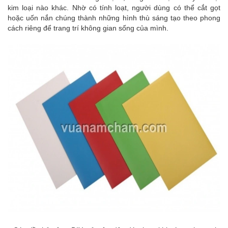
kim loại nào khác. Nhờ có tính loạt, người dùng có thể cắt gọt
hoặc uốn nắn chúng thành những hình thù sáng tạo theo phong
cách riêng để trang trí không gian sống của mình.