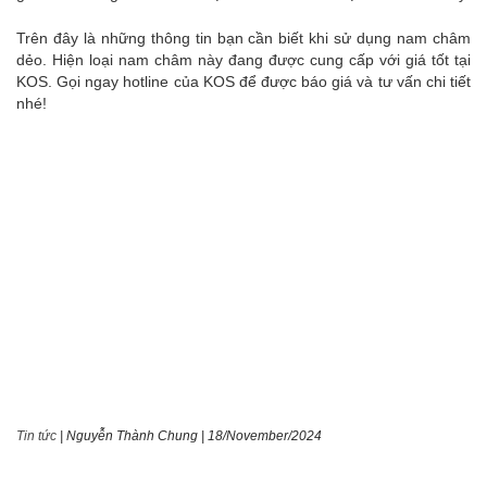
Trên đây là những thông tin bạn cần biết khi sử dụng nam châm
dẻo. Hiện loại nam châm này đang được cung cấp với giá tốt tại
KOS. Gọi ngay hotline của KOS để được báo giá và tư vấn chi tiết
nhé!
Tin tức
|
Nguyễn Thành Chung
|
18/November/2024