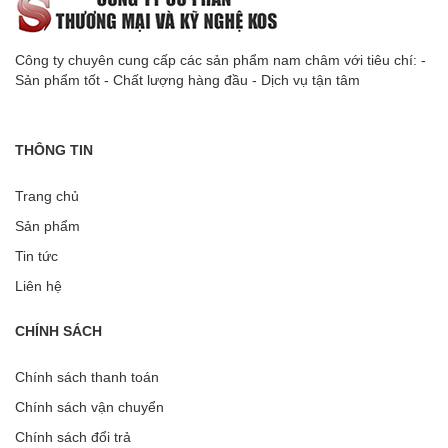
Công ty chuyên cung cấp các sản phẩm nam châm với tiêu chí: -
Sản phẩm tốt - Chất lượng hàng đầu - Dịch vụ tận tâm
THÔNG TIN
Trang chủ
Sản phẩm
Tin tức
Liên hệ
CHÍNH SÁCH
Chính sách thanh toán
Chính sách vận chuyển
Chính sách đổi trả