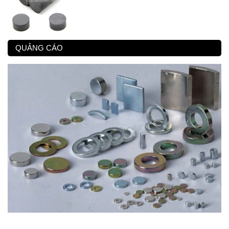
QUẢNG CÁO