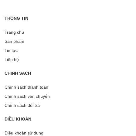
THÔNG TIN
Trang chủ
Sản phẩm
Tin tức
Liên hệ
CHÍNH SÁCH
Chính sách thanh toán
Chính sách vận chuyển
Chính sách đổi trả
ĐIỀU KHOẢN
Điều khoản sử dụng