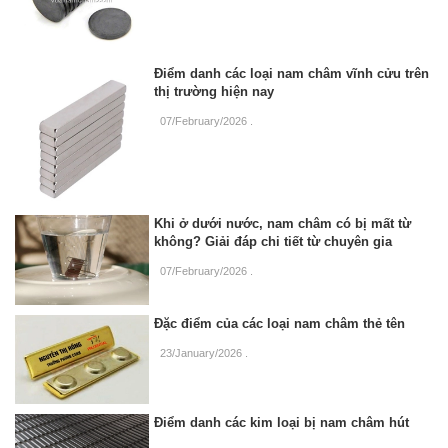
Điểm danh các loại nam châm vĩnh cửu trên
thị trường hiện nay
07/February/2026
.
Khi ở dưới nước, nam châm có bị mất từ
không? Giải đáp chi tiết từ chuyên gia
07/February/2026
.
Đặc điểm của các loại nam châm thẻ tên
23/January/2026
.
Điểm danh các kim loại bị nam châm hút