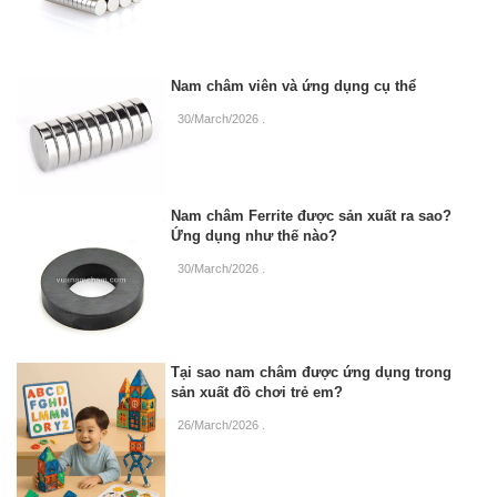
Nam châm viên và ứng dụng cụ thể
30/March/2026
.
Nam châm Ferrite được sản xuất ra sao?
Ứng dụng như thế nào?
30/March/2026
.
Tại sao nam châm được ứng dụng trong
sản xuất đồ chơi trẻ em?
26/March/2026
.