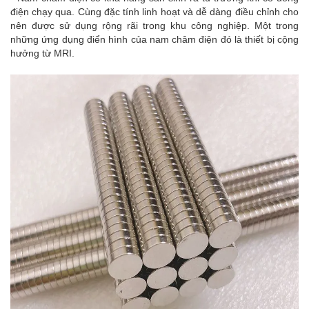
điện chạy qua. Cùng đặc tính linh hoạt và dễ dàng điều chỉnh cho
nên được sử dụng rộng rãi trong khu công nghiệp. Một trong
những ứng dụng điển hình của nam châm điện đó là thiết bị cộng
hưởng từ MRI.