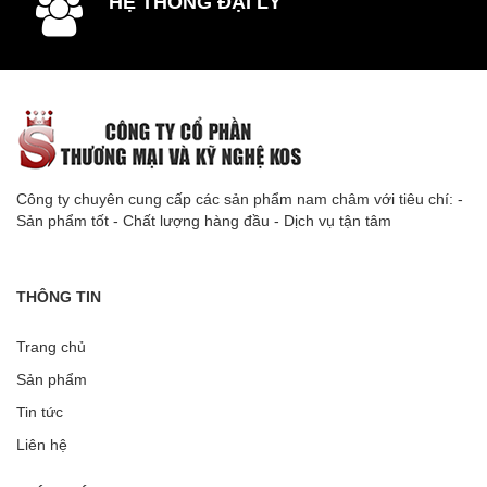
HỆ THỐNG ĐẠI LÝ
Công ty chuyên cung cấp các sản phẩm nam châm với tiêu chí: -
Sản phẩm tốt - Chất lượng hàng đầu - Dịch vụ tận tâm
THÔNG TIN
Trang chủ
Sản phẩm
Tin tức
Liên hệ