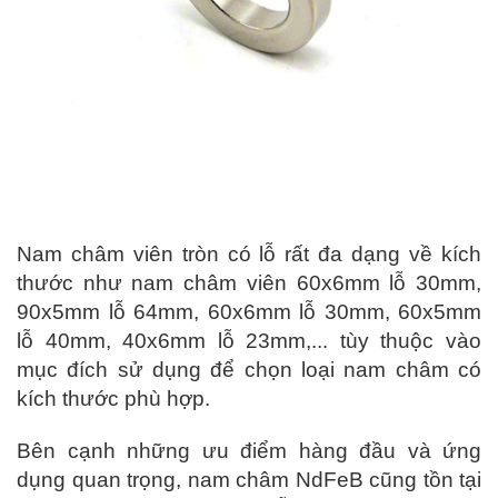
Nam châm viên tròn có lỗ rất đa dạng về kích
thước như nam châm viên 60x6mm lỗ 30mm,
90x5mm lỗ 64mm, 60x6mm lỗ 30mm, 60x5mm
lỗ 40mm, 40x6mm lỗ 23mm,... tùy thuộc vào
mục đích sử dụng để chọn loại nam châm có
kích thước phù hợp.
Bên cạnh những ưu điểm hàng đầu và ứng
dụng quan trọng, nam châm NdFeB cũng tồn tại