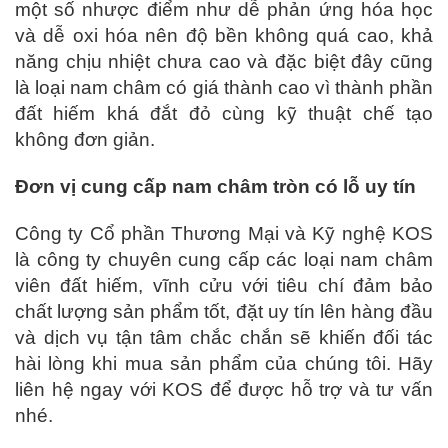
một số nhược điểm như dễ phản ứng hóa học
và dễ oxi hóa nên độ bền không quá cao, khả
năng chịu nhiệt chưa cao và đặc biệt đây cũng
là loại nam châm có giá thành cao vì thành phần
đất hiếm khá đắt đỏ cùng kỹ thuật chế tạo
không đơn giản.
Đơn vị cung cấp nam châm tròn có lỗ uy tín
Công ty Cổ phần Thương Mại và Kỹ nghệ KOS
là công ty chuyên cung cấp các loại nam châm
viên đất hiếm, vĩnh cửu với tiêu chí đảm bảo
chất lượng sản phẩm tốt, đặt uy tín lên hàng đầu
và dịch vụ tận tâm chắc chắn sẽ khiến đối tác
hài lòng khi mua sản phẩm của chúng tôi. Hãy
liên hệ ngay với KOS để được hỗ trợ và tư vấn
nhé.