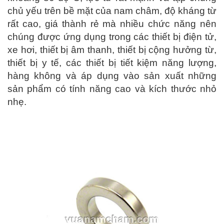
chủ yếu trên bề mặt của nam châm, độ kháng từ
rất cao, giá thành rẻ mà nhiều chức năng nên
chúng được ứng dụng trong các thiết bị điện tử,
xe hơi, thiết bị âm thanh, thiết bị cộng hưởng từ,
thiết bị y tế, các thiết bị tiết kiệm năng lượng,
hàng không và áp dụng vào sản xuất những
sản phẩm có tính năng cao và kích thước nhỏ
nhẹ.