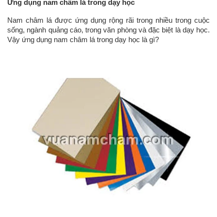
Ứng dụng nam châm lá trong dạy học
Nam châm lá được ứng dụng rộng rãi trong nhiều trong cuộc
sống, ngành quảng cáo, trong văn phòng và đặc biệt là dạy học.
Vậy ứng dụng nam châm lá trong dạy học là gì?