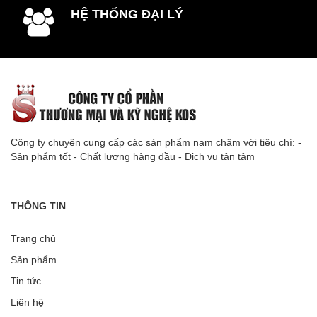
HỆ THỐNG ĐẠI LÝ
Công ty chuyên cung cấp các sản phẩm nam châm với tiêu chí: -
Sản phẩm tốt - Chất lượng hàng đầu - Dịch vụ tận tâm
THÔNG TIN
Trang chủ
Sản phẩm
Tin tức
Liên hệ