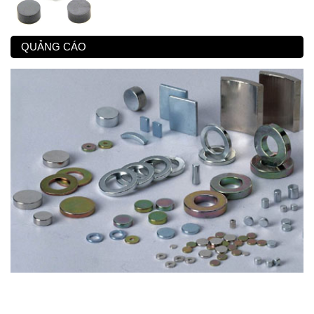
QUẢNG CÁO