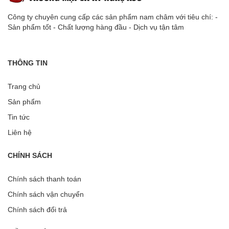
Công ty chuyên cung cấp các sản phẩm nam châm với tiêu chí: -
Sản phẩm tốt - Chất lượng hàng đầu - Dịch vụ tận tâm
THÔNG TIN
Trang chủ
Sản phẩm
Tin tức
Liên hệ
CHÍNH SÁCH
Chính sách thanh toán
Chính sách vận chuyển
Chính sách đổi trả